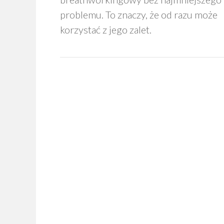
problemu. To znaczy, że od razu może
korzystać z jego zalet.